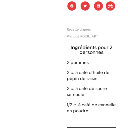
Recette d'après
Philippe POUILLART
Ingrédients pour 2
personnes
2 pommes
2 c. à café d’huile de
pépin de raisin
2 c. à café de sucre
semoule
1/2 c. à café de cannelle
en poudre