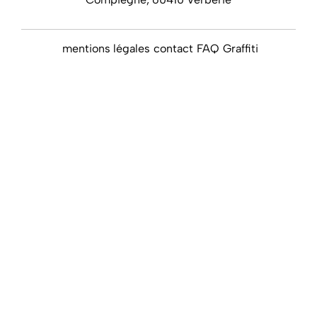
mentions légales
contact
FAQ
Graffiti