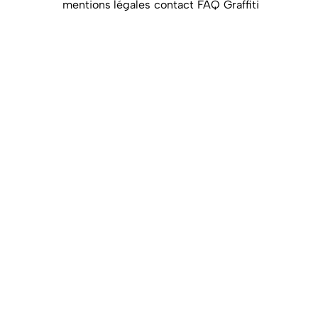
mentions légales
contact
FAQ
Graffiti