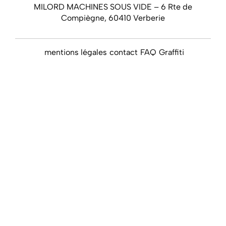
MILORD MACHINES SOUS VIDE – 6 Rte de
Compiègne, 60410 Verberie
mentions légales
contact
FAQ
Graffiti