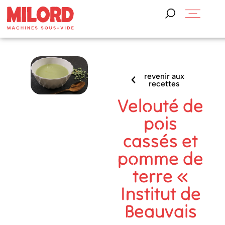
revenir aux
recettes
Velouté de
pois
cassés et
pomme de
terre «
Institut de
Beauvais